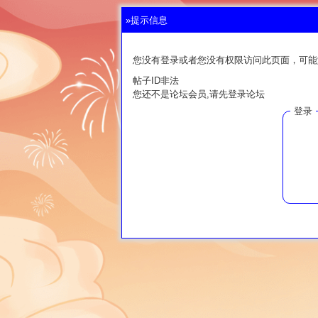
»提示信息
您没有登录或者您没有权限访问此页面，可能
帖子ID非法
您还不是论坛会员,请先登录论坛
登录